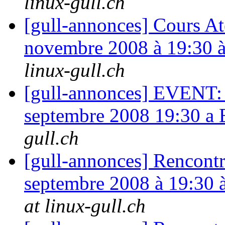
linux-gull.ch
[gull-annonces] Cours Ate
novembre 2008 à 19:30 
linux-gull.ch
[gull-annonces] EVENT: 
septembre 2008 19:30 a
gull.ch
[gull-annonces] Rencontr
septembre 2008 à 19:30 
at linux-gull.ch