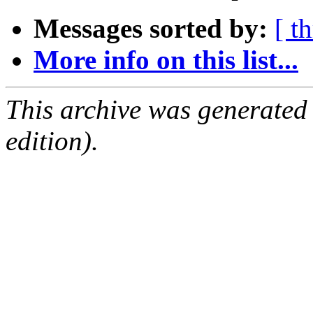
Messages sorted by:
[ t
More info on this list...
This archive was generated
edition).