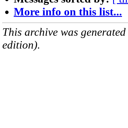
More info on this list...
This archive was generated
edition).