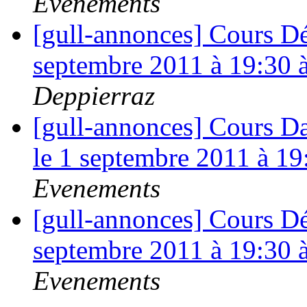
Evenements
[gull-annonces] Cours D
septembre 2011 à 19:30 
Deppierraz
[gull-annonces] Cours D
le 1 septembre 2011 à 19
Evenements
[gull-annonces] Cours D
septembre 2011 à 19:30 
Evenements