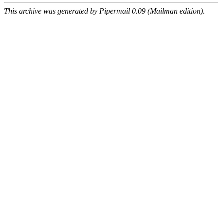
This archive was generated by Pipermail 0.09 (Mailman edition).