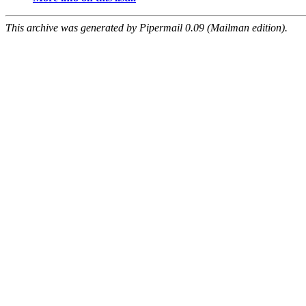
This archive was generated by Pipermail 0.09 (Mailman edition).