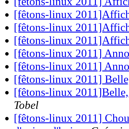
[fêtons-linux 2011] Affi
[fêtons-linux 2011]Affic
[fêtons-linux 2011]Affic
[fêtons-linux 2011]Affic
[fêtons-linux 2011] Ann
[fêtons-linux 2011] Ann
[fêtons-linux 2011] Belle,
[fêtons-linux 2011]Belle,
Tobel
[fêtons-linux 2011] Choue