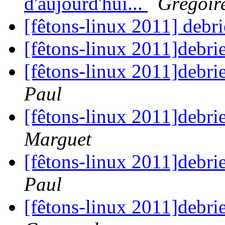
d'aujourd'hui...
Grégoir
[fêtons-linux 2011] debri
[fêtons-linux 2011]debrie
[fêtons-linux 2011]debrie
Paul
[fêtons-linux 2011]debrie
Marguet
[fêtons-linux 2011]debrie
Paul
[fêtons-linux 2011]debrie