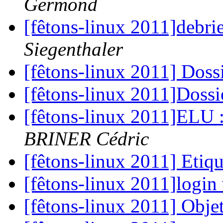
Germond
[fêtons-linux 2011]debrie
Siegenthaler
[fêtons-linux 2011] Dos
[fêtons-linux 2011]Doss
[fêtons-linux 2011]ELU :
BRINER Cédric
[fêtons-linux 2011] Etiq
[fêtons-linux 2011]login
[fêtons-linux 2011] Obje