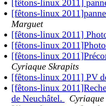
[fêtons-linux 2011] pan
[fêtons-linux 2011]pann
Marguet
[fêtons-linux 2011] Pho
[fêtons-linux 2011]Phot
[fêtons-linux 2011]Préc
Cyriaque Skrapits
[fêtons-linux 2011] PV d
[fêtons-linux 2011]Reche
de Neuchâtel.
Cyriaque 