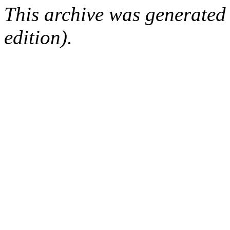
This archive was generated
edition).