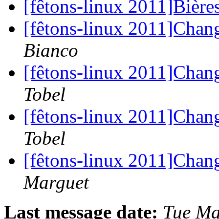
[fêtons-linux 2011]Bières
[fêtons-linux 2011]Cha
Bianco
[fêtons-linux 2011]Cha
Tobel
[fêtons-linux 2011]Cha
Tobel
[fêtons-linux 2011]Cha
Marguet
Last message date:
Tue Ma