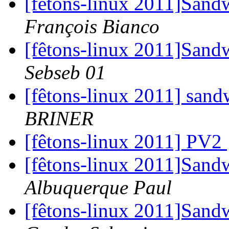
[fêtons-linux 2011]Sand
François Bianco
[fêtons-linux 2011]Sand
Sebseb 01
[fêtons-linux 2011] sand
BRINER
[fêtons-linux 2011] PV2
[fêtons-linux 2011]Sand
Albuquerque Paul
[fêtons-linux 2011]Sand