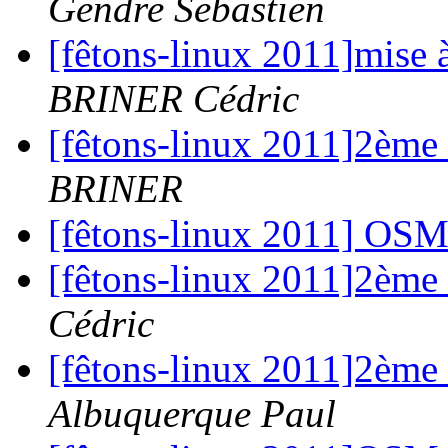
Gendre Sebastien
[fêtons-linux 2011]mise 
BRINER Cédric
[fêtons-linux 2011]2è
BRINER
[fêtons-linux 2011] OS
[fêtons-linux 2011]2è
Cédric
[fêtons-linux 2011]2è
Albuquerque Paul