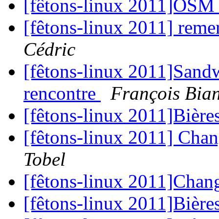
[fêtons-linux 2011]OS
[fêtons-linux 2011] rem
Cédric
[fêtons-linux 2011]Sandw
rencontre
François Bia
[fêtons-linux 2011]Bières
[fêtons-linux 2011] Ch
Tobel
[fêtons-linux 2011]Cha
[fêtons-linux 2011]Bières