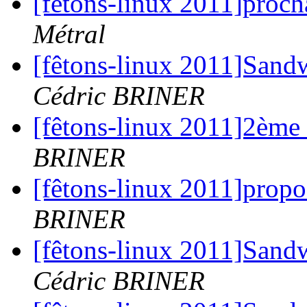
[fêtons-linux 2011]proch
Métral
[fêtons-linux 2011]Sand
Cédric BRINER
[fêtons-linux 2011]2è
BRINER
[fêtons-linux 2011]propo
BRINER
[fêtons-linux 2011]Sand
Cédric BRINER