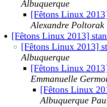
Albuquerque
[Fêtons Linux 201
Alexandre Poltorak
[Fêtons Linux 2013] sta
[Fêtons Linux 2013] s
Albuquerque
[Fêtons Linux 2013]
Emmanuelle Germo
[Fêtons Linux 20
Albuquerque Pau