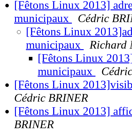
[Fêtons Linux 2013] adre
municipaux
Cédric BR
[Fêtons Linux 2013]adr
municipaux
Richard
[Fêtons Linux 2013]
municipaux
Cédri
[Fêtons Linux 2013]visi
Cédric BRINER
[Fêtons Linux 2013] affi
BRINER