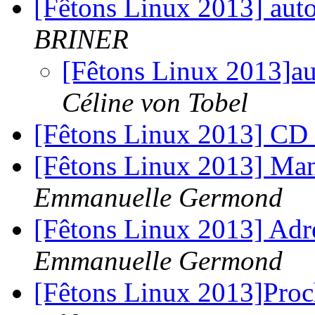
[Fêtons Linux 2013] aut
BRINER
[Fêtons Linux 2013]a
Céline von Tobel
[Fêtons Linux 2013] C
[Fêtons Linux 2013] Manu
Emmanuelle Germond
[Fêtons Linux 2013] Adr
Emmanuelle Germond
[Fêtons Linux 2013]Proc