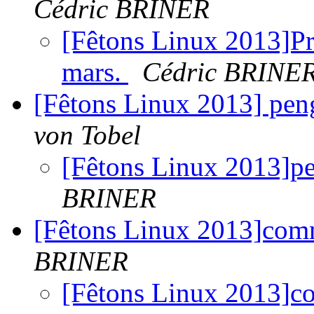
Cédric BRINER
[Fêtons Linux 2013]Pr
mars.
Cédric BRINE
[Fêtons Linux 2013] pen
von Tobel
[Fêtons Linux 2013]p
BRINER
[Fêtons Linux 2013]com
BRINER
[Fêtons Linux 2013]c