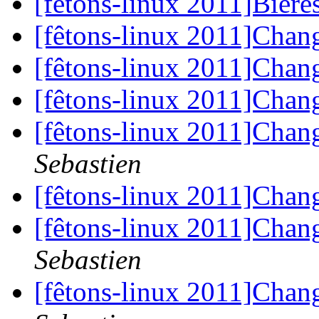
[fêtons-linux 2011]Bières
[fêtons-linux 2011]Cha
[fêtons-linux 2011]Cha
[fêtons-linux 2011]Cha
[fêtons-linux 2011]Cha
Sebastien
[fêtons-linux 2011]Cha
[fêtons-linux 2011]Cha
Sebastien
[fêtons-linux 2011]Cha