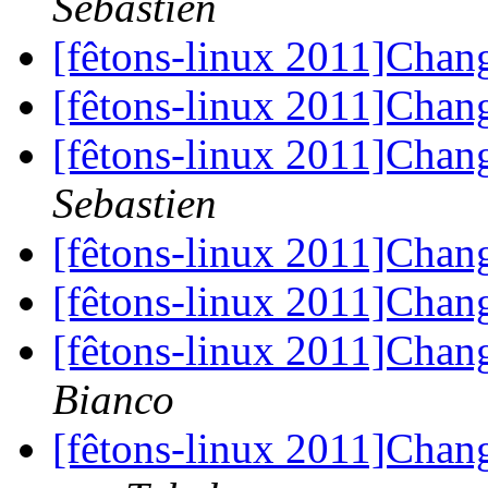
Sebastien
[fêtons-linux 2011]Cha
[fêtons-linux 2011]Cha
[fêtons-linux 2011]Cha
Sebastien
[fêtons-linux 2011]Cha
[fêtons-linux 2011]Cha
[fêtons-linux 2011]Cha
Bianco
[fêtons-linux 2011]Cha