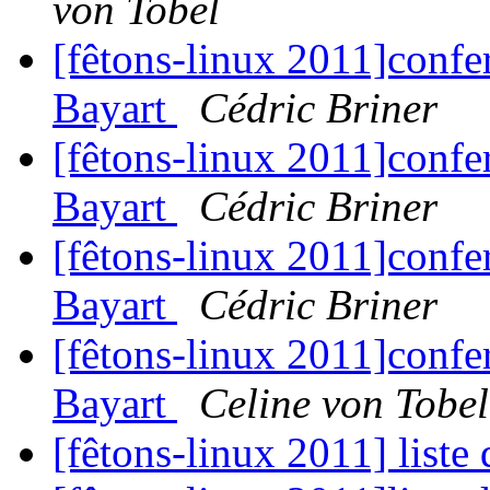
von Tobel
[fêtons-linux 2011]confer
Bayart
Cédric Briner
[fêtons-linux 2011]confer
Bayart
Cédric Briner
[fêtons-linux 2011]confer
Bayart
Cédric Briner
[fêtons-linux 2011]confer
Bayart
Celine von Tobel
[fêtons-linux 2011] liste