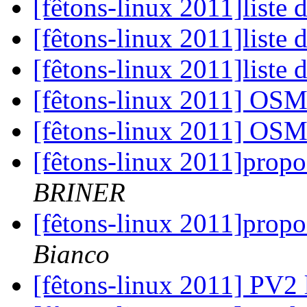
[fêtons-linux 2011]liste 
[fêtons-linux 2011]liste 
[fêtons-linux 2011]liste 
[fêtons-linux 2011] OSM
[fêtons-linux 2011] OSM
[fêtons-linux 2011]propo
BRINER
[fêtons-linux 2011]propo
Bianco
[fêtons-linux 2011] PV2 