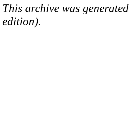
This archive was generated
edition).